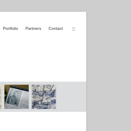
Portfolio
Partners
Contact