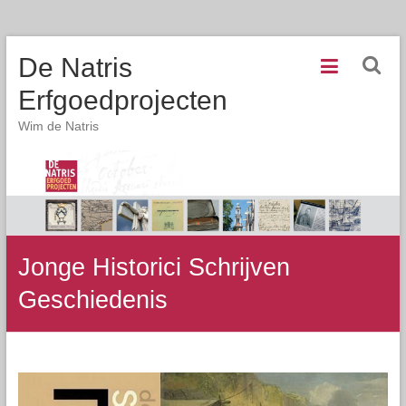
De Natris
Erfgoedprojecten
Wim de Natris
Jonge Historici Schrijven
Geschiedenis