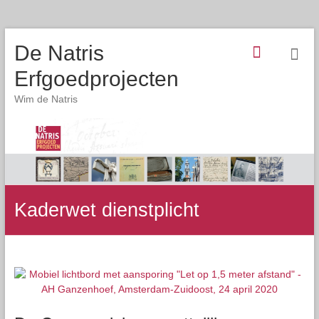
De Natris
Erfgoedprojecten
Wim de Natris
Kaderwet dienstplicht