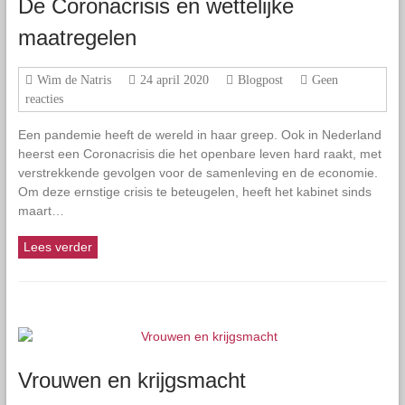
De Coronacrisis en wettelijke
maatregelen
Wim de Natris
24 april 2020
Blogpost
Geen
reacties
Een pandemie heeft de wereld in haar greep. Ook in Nederland
heerst een Coronacrisis die het openbare leven hard raakt, met
verstrekkende gevolgen voor de samenleving en de economie.
Om deze ernstige crisis te beteugelen, heeft het kabinet sinds
maart…
Lees verder
Vrouwen en krijgsmacht