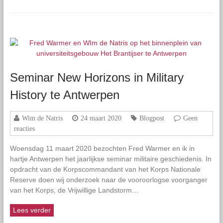
Seminar New Horizons in Military
History te Antwerpen
Wim de Natris
24 maart 2020
Blogpost
Geen
reacties
Woensdag 11 maart 2020 bezochten Fred Warmer en ik in
hartje Antwerpen het jaarlijkse seminar militaire geschiedenis. In
opdracht van de Korpscommandant van het Korps Nationale
Reserve doen wij onderzoek naar de vooroorlogse voorganger
van het Korps, de Vrijwillige Landstorm…
Lees verder