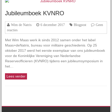
Jubileumboek KVNRO
Wim de Natris
6 december 2017
Blogpost
Geen
reacties
Met Wim Maas werk ik sinds 2012 samen onder het label
Maas+deNatris, bureau voor militaire geschiedenis. Op 25
oktober 2017 werd het eerste exemplaar van ons jubileumboek
voor de Koninklijke Vereniging van Nederlandse
Reserveofficieren (KVNRO) tijdens een jubileumsymposium in
het…
Lees verder