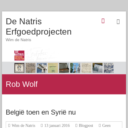
De Natris
Erfgoedprojecten
Wim de Natris
Rob Wolf
België toen en Syrië nu
Wim de Natris
13 januari 2016
Blogpost
Geen