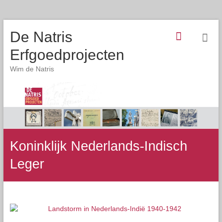
De Natris
Erfgoedprojecten
Wim de Natris
Koninklijk Nederlands-Indisch
Leger