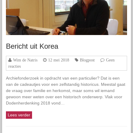
Bericht uit Korea
Wim de Natris
12 mei 2018
Blogpost
Geen
reacties
Archiefonderzoek in opdracht van een particulier? Dat is een
van de cadeautjes voor een zelfstandig historicus. Meestal gaat
de vraag over familie en herkomst, maar soms wil iemand
gewoon meer weten over een historisch onderwerp. Vlak voor
Dodenherdenking 2018 vond…
Lees verder