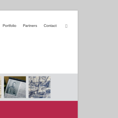
Portfolio
Partners
Contact