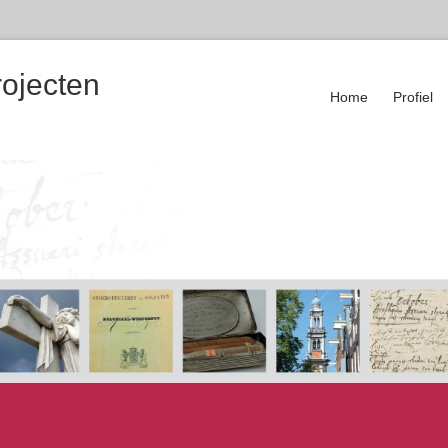
rojecten
Home
Profiel