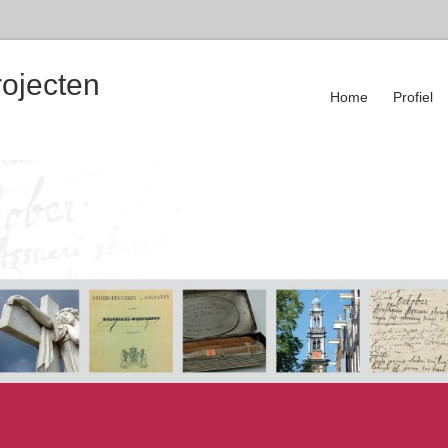
rojecten
Home
Profiel