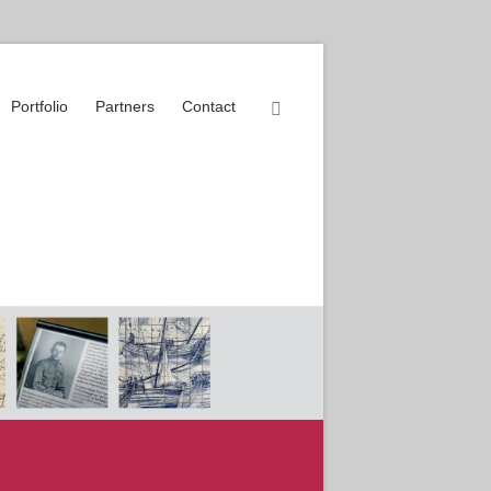
Portfolio
Partners
Contact