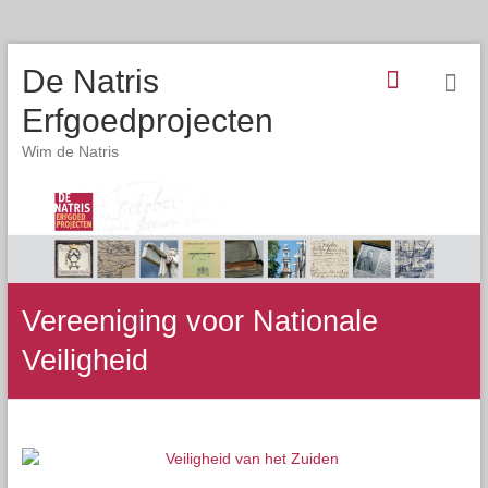
De Natris
Erfgoedprojecten
Wim de Natris
Vereeniging voor Nationale
Veiligheid