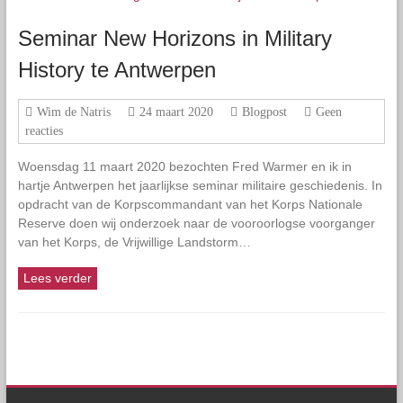
Seminar New Horizons in Military
History te Antwerpen
Wim de Natris
24 maart 2020
Blogpost
Geen
reacties
Woensdag 11 maart 2020 bezochten Fred Warmer en ik in
hartje Antwerpen het jaarlijkse seminar militaire geschiedenis. In
opdracht van de Korpscommandant van het Korps Nationale
Reserve doen wij onderzoek naar de vooroorlogse voorganger
van het Korps, de Vrijwillige Landstorm…
Lees verder