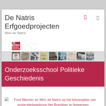
De Natris
Erfgoedprojecten
Wim de Natris
Onderzoeksschool Politieke
Geschiedenis